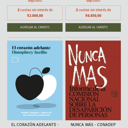
depósito
depósito
2
cuotas sin interés de
2
cuotas sin interés de
$2.000,00
$6.850,00
EL CORAZÓN ADELANTE -
NUNCA MÁS - CONADEP