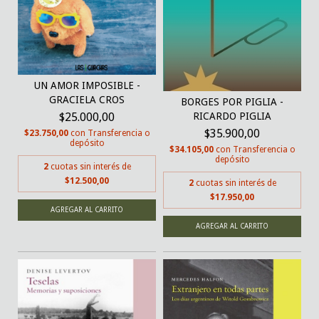
UN AMOR IMPOSIBLE -
GRACIELA CROS
BORGES POR PIGLIA -
RICARDO PIGLIA
$25.000,00
$35.900,00
$23.750,00
con
Transferencia o
depósito
$34.105,00
con
Transferencia o
depósito
2
cuotas sin interés de
$12.500,00
2
cuotas sin interés de
$17.950,00