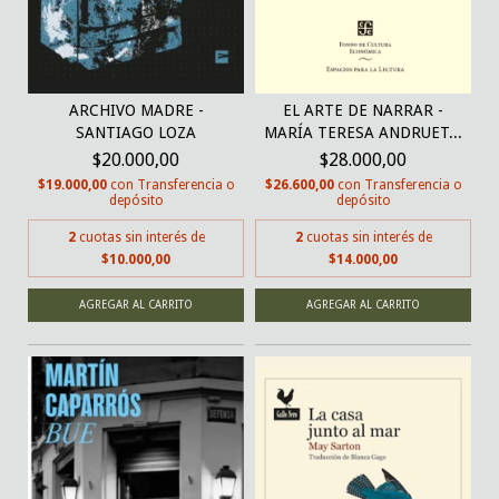
ARCHIVO MADRE -
EL ARTE DE NARRAR -
SANTIAGO LOZA
MARÍA TERESA ANDRUET...
$20.000,00
$28.000,00
$19.000,00
con
Transferencia o
$26.600,00
con
Transferencia o
depósito
depósito
2
cuotas sin interés de
2
cuotas sin interés de
$10.000,00
$14.000,00