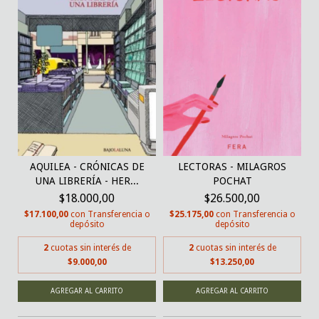
AQUILEA - CRÓNICAS DE
LECTORAS - MILAGROS
UNA LIBRERÍA - HER...
POCHAT
$18.000,00
$26.500,00
$17.100,00
con
Transferencia o
$25.175,00
con
Transferencia o
depósito
depósito
2
cuotas sin interés de
2
cuotas sin interés de
$9.000,00
$13.250,00