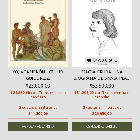
ENVÍO GRATIS
YO, AGAMENÓN - GIULIO
MAGIA CRUDA. UNA
GUIDORIZZI
BIOGRAFIA DE SYLVIA PLA...
$23.000,00
$53.900,00
$21.850,00
con
Transferencia o
$51.205,00
con
Transferencia o
depósito
depósito
2
cuotas sin interés de
2
cuotas sin interés de
$11.500,00
$26.950,00