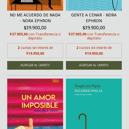
NO ME ACUERDO DE NADA
GENTE A CENAR - NORA
- NORA EPHRON
EPHRON
$39.900,00
$39.900,00
$37.905,00
con
Transferencia o
$37.905,00
con
Transferencia o
depósito
depósito
2
cuotas sin interés de
2
cuotas sin interés de
$19.950,00
$19.950,00