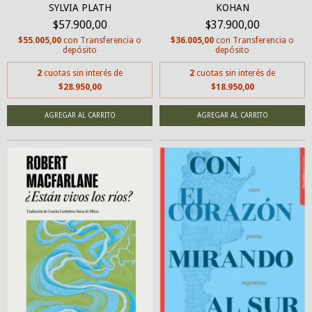
SYLVIA PLATH
KOHAN
$57.900,00
$37.900,00
$55.005,00
con
Transferencia o
$36.005,00
con
Transferencia o
depósito
depósito
2
cuotas sin interés de
2
cuotas sin interés de
$28.950,00
$18.950,00