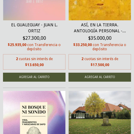
EL GUALEGUAY - JUAN L.
ASÍ, EN LA TIERRA.
ORTIZ
ANTOLOGÍA PERSONAL -...
$27.300,00
$35.000,00
$25.935,00
con
Transferencia o
$33.250,00
con
Transferencia o
depósito
depósito
2
cuotas sin interés de
2
cuotas sin interés de
$13.650,00
$17.500,00