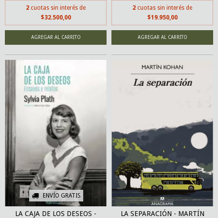
2
cuotas sin interés de
2
cuotas sin interés de
$32.500,00
$19.950,00
ENVÍO GRATIS
LA CAJA DE LOS DESEOS -
LA SEPARACIÓN - MARTÍN