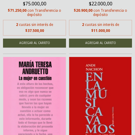
$75.000,00
$22.000,00
$71.250,00
con
Transferencia o
$20.900,00
con
Transferencia o
depósito
depósito
2
cuotas sin interés de
2
cuotas sin interés de
$37.500,00
$11.000,00