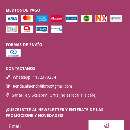
MEDIOS DE PAGO
FORMAS DE ENVÍO
CONTACTANOS
Whatsapp: 1172370254
tienda.almendralibros@gmail.com
Santa Fe y Scalabrini Ortiz (no es local a la calle)
¡SUSCRIBITE AL NEWSLETTER Y ENTERATE DE LAS
PROMOCIONE Y NOVEDADES!