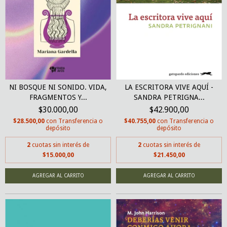
NI BOSQUE NI SONIDO. VIDA,
LA ESCRITORA VIVE AQUÍ -
FRAGMENTOS Y...
SANDRA PETRIGNA...
$30.000,00
$42.900,00
$28.500,00
con
Transferencia o
$40.755,00
con
Transferencia o
depósito
depósito
2
cuotas sin interés de
2
cuotas sin interés de
$15.000,00
$21.450,00