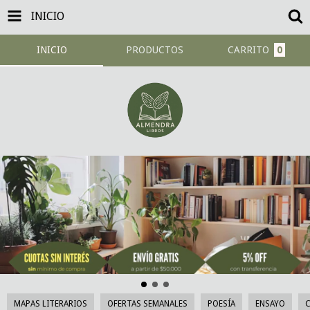
INICIO
INICIO
PRODUCTOS
CARRITO
0
MAPAS LITERARIOS
OFERTAS SEMANALES
POESÍA
ENSAYO