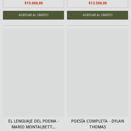
$15.000,00
$12.500,00
EL LENGUAJE DEL POEMA -
POESÍA COMPLETA - DYLAN
MARIO MONTALBETT...
THOMAS