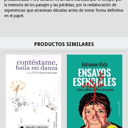
la memoria de los paisajes y las pérdidas, por la reelaboración de
experiencias que atraviesan décadas antes de tomar forma definitiva
en el papel.
PRODUCTOS SIMILARES
ENVÍO GRATIS