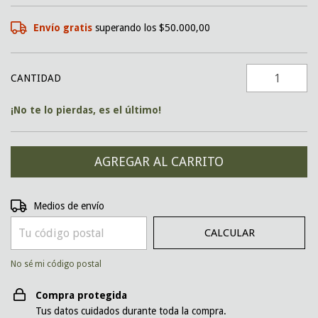
Envío gratis
superando los
$50.000,00
CANTIDAD
¡No te lo pierdas, es el último!
CAMBIAR CP
Entregas para el CP:
Medios de envío
CALCULAR
No sé mi código postal
Compra protegida
Tus datos cuidados durante toda la compra.