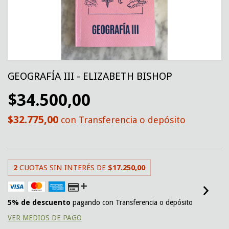
GEOGRAFÍA III - ELIZABETH BISHOP
$34.500,00
$32.775,00
con
Transferencia o depósito
2
CUOTAS SIN INTERÉS DE
$17.250,00
5% de descuento
pagando con Transferencia o depósito
VER MEDIOS DE PAGO