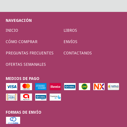
NAVEGACIÓN
INICIO
LIBROS
CÓMO COMPRAR
ENVÍOS
PREGUNTAS FRECUENTES
CONTACTANOS
OFERTAS SEMANALES
MEDIOS DE PAGO
FORMAS DE ENVÍO