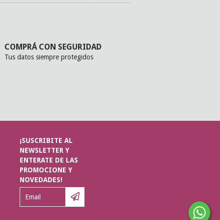
COMPRÁ CON SEGURIDAD
Tus datos siempre protegidos
¡SUSCRIBITE AL
NEWSLETTER Y
ENTERATE DE LAS
PROMOCIONE Y
NOVEDADES!