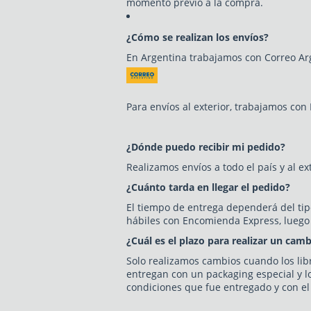
momento previo a la compra.
¿Cómo se realizan los envíos?
En Argentina trabajamos con Correo Ar
Para envíos al exterior, trabajamos con
¿Dónde puedo recibir mi pedido?
Realizamos envíos a todo el país y al ext
¿Cuánto tarda en llegar el pedido?
El tiempo de entrega dependerá del tipo
hábiles con Encomienda Express, luego
¿Cuál es el plazo para realizar un cam
Solo realizamos cambios cuando los libr
entregan con un packaging especial y l
condiciones que fue entregado y con el