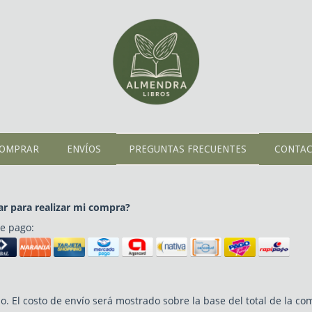
OMPRAR
ENVÍOS
PREGUNTAS FRECUENTES
CONTA
r para realizar mi compra?
e pago:
El costo de envío será mostrado sobre la base del total de la comp