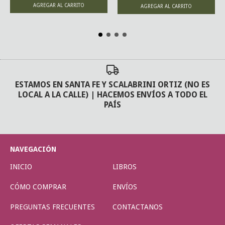
ESTAMOS EN SANTA FE Y SCALABRINI ORTIZ (NO ES
LOCAL A LA CALLE) | HACEMOS ENVÍOS A TODO EL
PAÍS
NAVEGACIÓN
INICIO
LIBROS
CÓMO COMPRAR
ENVÍOS
PREGUNTAS FRECUENTES
CONTACTANOS