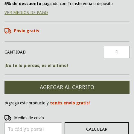
5% de descuento
pagando con Transferencia o depósito
VER MEDIOS DE PAGO
Envío gratis
CANTIDAD
¡No te lo pierdas, es el último!
¡Agregá este producto y
tenés envío gratis!
CAMBIAR CP
Entregas para el CP:
Medios de envío
CALCULAR