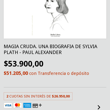
MAGIA CRUDA. UNA BIOGRAFIA DE SYLVIA
PLATH - PAUL ALEXANDER
$53.900,00
$51.205,00
con
Transferencia o depósito
2
CUOTAS SIN INTERÉS DE
$26.950,00