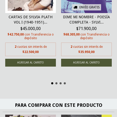
ENVÍO GRATIS
CARTAS DE SYLVIA PLATH
DIME MI NOMBRE - POESÍA
VOL I (1940-1951)...
COMPLETA - SYLVI...
$45.000,00
$71.900,00
$42.750,00
con
Transferencia o
$68.305,00
con
Transferencia o
depósito
depósito
2
cuotas sin interés de
2
cuotas sin interés de
$22.500,00
$35.950,00
PARA COMPRAR CON ESTE PRODUCTO