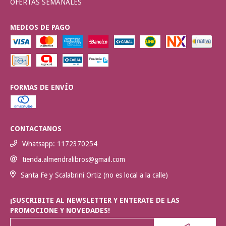
OFERTAS SEMANALES
MEDIOS DE PAGO
FORMAS DE ENVÍO
CONTACTANOS
Whatsapp: 1172370254
tienda.almendralibros@gmail.com
Santa Fe y Scalabrini Ortiz (no es local a la calle)
¡SUSCRIBITE AL NEWSLETTER Y ENTERATE DE LAS
PROMOCIONE Y NOVEDADES!