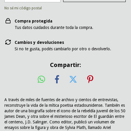
No sé mi código postal
Compra protegida
Tus datos cuidados durante toda la compra.
Cambios y devoluciones
Si no te gusta, podés cambiarlo por otro o devolverlo.
Compartir:
A través de miles de fuentes de archivo y cientos de entrevistas,
reconstruye la vida de la mítica poetisa estadounidense. También es
autor de una biografía sobre el icono de la rebeldía juvenil de los 50
James Dean, y otra sobre el misterioso escritor de El guardián entre
el centeno, J.D. Salinger. Como editor, publicó un volumen de
ensayos sobre la figura y obra de Sylvia Plath, llamado Ariel