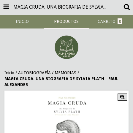
MAGIA CRUDA. UNA BIOGRAFIA DE SYLVIA PLATH - PAUL ALEXANDER
INICIO
PRODUCTOS
CARRITO
0
Inicio
/
AUTOBIOGRAFÍA / MEMORIAS
/
MAGIA CRUDA. UNA BIOGRAFIA DE SYLVIA PLATH - PAUL
ALEXANDER