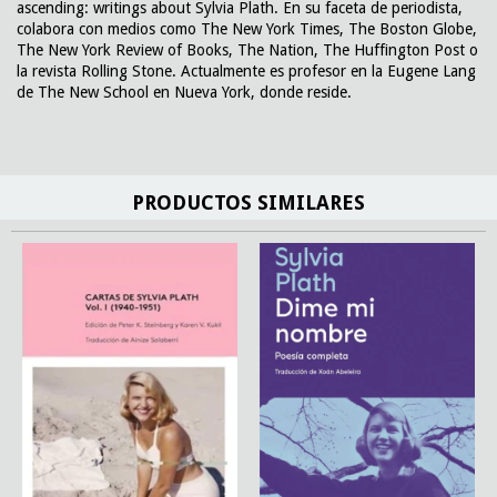
ascending: writings about Sylvia Plath. En su faceta de periodista,
colabora con medios como The New York Times, The Boston Globe,
The New York Review of Books, The Nation, The Huffington Post o
la revista Rolling Stone. Actualmente es profesor en la Eugene Lang
de The New School en Nueva York, donde reside.
PRODUCTOS SIMILARES