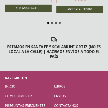
ESTAMOS EN SANTA FE Y SCALABRINI ORTIZ (NO ES
LOCAL A LA CALLE) | HACEMOS ENVÍOS A TODO EL
PAÍS
NAVEGACIÓN
INICIO
LIBROS
CÓMO COMPRAR
ENVÍOS
PREGUNTAS FRECUENTES
CONTACTANOS