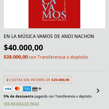
EN LA MÚSICA VAMOS DE ANDI NACHON
$40.000,00
$38.000,00
con
Transferencia o depósito
2
CUOTAS SIN INTERÉS DE
$20.000,00
5% de descuento
pagando con Transferencia o depósito
VER MEDIOS DE PAGO