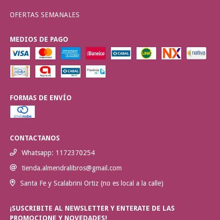
OFERTAS SEMANALES
MEDIOS DE PAGO
FORMAS DE ENVÍO
CONTACTANOS
Whatsapp: 1172370254
tienda.almendralibros@gmail.com
Santa Fe y Scalabrini Ortiz (no es local a la calle)
¡SUSCRIBITE AL NEWSLETTER Y ENTERATE DE LAS
PROMOCIONE Y NOVEDADES!