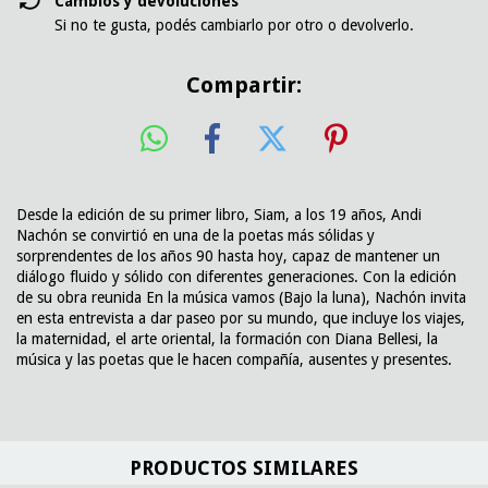
Cambios y devoluciones
Si no te gusta, podés cambiarlo por otro o devolverlo.
Compartir:
Desde la edición de su primer libro, Siam, a los 19 años, Andi
Nachón se convirtió en una de la poetas más sólidas y
sorprendentes de los años 90 hasta hoy, capaz de mantener un
diálogo fluido y sólido con diferentes generaciones. Con la edición
de su obra reunida En la música vamos (Bajo la luna), Nachón invita
en esta entrevista a dar paseo por su mundo, que incluye los viajes,
la maternidad, el arte oriental, la formación con Diana Bellesi, la
música y las poetas que le hacen compañía, ausentes y presentes.
PRODUCTOS SIMILARES