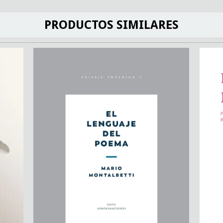
PRODUCTOS SIMILARES