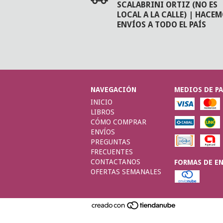
SCALABRINI ORTIZ (NO ES
LOCAL A LA CALLE) | HACE
ENVÍOS A TODO EL PAÍS
NAVEGACIÓN
MEDIOS DE P
INICIO
LIBROS
CÓMO COMPRAR
ENVÍOS
PREGUNTAS
FRECUENTES
CONTACTANOS
FORMAS DE E
OFERTAS SEMANALES