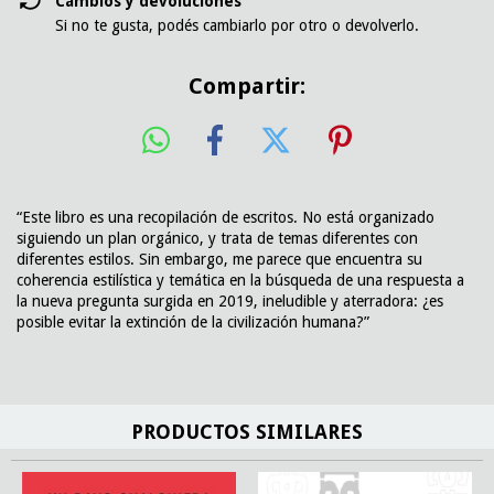
Cambios y devoluciones
Si no te gusta, podés cambiarlo por otro o devolverlo.
Compartir:
“Este libro es una recopilación de escritos. No está organizado
siguiendo un plan orgánico, y trata de temas diferentes con
diferentes estilos. Sin embargo, me parece que encuentra su
coherencia estilística y temática en la búsqueda de una respuesta a
la nueva pregunta surgida en 2019, ineludible y aterradora: ¿es
posible evitar la extinción de la civilización humana?”
PRODUCTOS SIMILARES