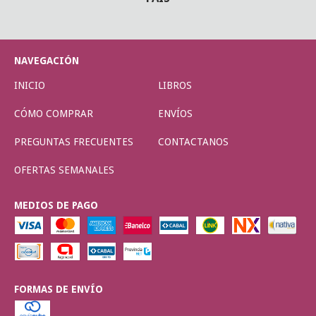
NAVEGACIÓN
INICIO
LIBROS
CÓMO COMPRAR
ENVÍOS
PREGUNTAS FRECUENTES
CONTACTANOS
OFERTAS SEMANALES
MEDIOS DE PAGO
FORMAS DE ENVÍO