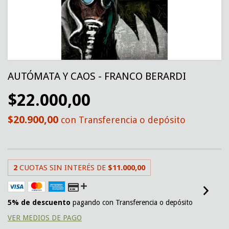
AUTÓMATA Y CAOS - FRANCO BERARDI
$22.000,00
$20.900,00
con
Transferencia o depósito
2
CUOTAS SIN INTERÉS DE
$11.000,00
5% de descuento
pagando con Transferencia o depósito
VER MEDIOS DE PAGO