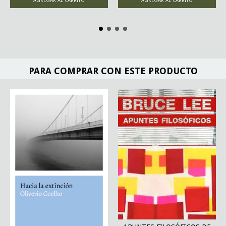
PARA COMPRAR CON ESTE PRODUCTO