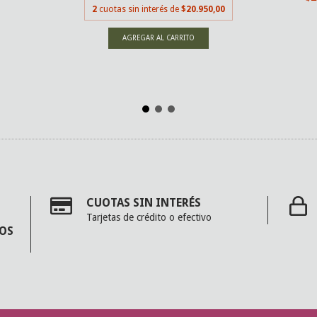
2
cuotas sin interés de
$20.950,00
CUOTAS SIN INTERÉS
Tarjetas de crédito o efectivo
MOS