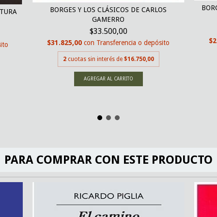
BORG
BORGES Y LOS CLÁSICOS DE CARLOS
ATURA
GAMERRO
$33.500,00
$2
$31.825,00
con
Transferencia o depósito
ito
2
cuotas sin interés de
$16.750,00
PARA COMPRAR CON ESTE PRODUCTO