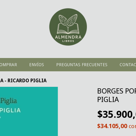
OMPRAR
ENVÍOS
PREGUNTAS FRECUENTES
CONTA
A - RICARDO PIGLIA
BORGES POR
PIGLIA
$35.900
$34.105,00
co