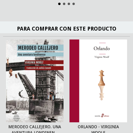
PARA COMPRAR CON ESTE PRODUCTO
MERODEO CALLEJERO. UNA
ORLANDO - VIRGINIA
AVENTURA LONDINEN...
WOOLF