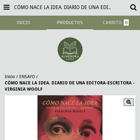
CÓMO NACE LA IDEA. DIARIO DE UNA EDITORA-ESCRITORA - VIRGINIA WOOLF
INICIO
PRODUCTOS
CARRITO
0
Inicio
/
ENSAYO
/
CÓMO NACE LA IDEA. DIARIO DE UNA EDITORA-ESCRITORA -
VIRGINIA WOOLF