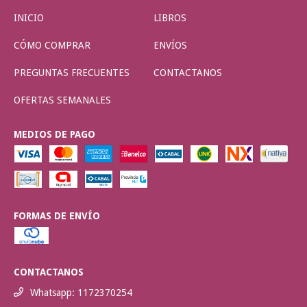
INICIO
LIBROS
CÓMO COMPRAR
ENVÍOS
PREGUNTAS FRECUENTES
CONTACTANOS
OFERTAS SEMANALES
MEDIOS DE PAGO
FORMAS DE ENVÍO
CONTACTANOS
Whatsapp: 1172370254