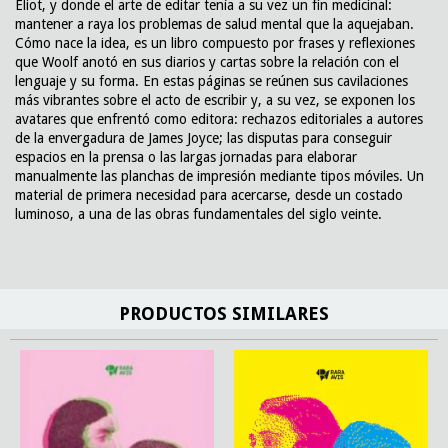
Eliot, y donde el arte de editar tenía a su vez un fin medicinal:
mantener a raya los problemas de salud mental que la aquejaban.
Cómo nace la idea, es un libro compuesto por frases y reflexiones
que Woolf anotó en sus diarios y cartas sobre la relación con el
lenguaje y su forma. En estas páginas se reúnen sus cavilaciones
más vibrantes sobre el acto de escribir y, a su vez, se exponen los
avatares que enfrentó como editora: rechazos editoriales a autores
de la envergadura de James Joyce; las disputas para conseguir
espacios en la prensa o las largas jornadas para elaborar
manualmente las planchas de impresión mediante tipos móviles. Un
material de primera necesidad para acercarse, desde un costado
luminoso, a una de las obras fundamentales del siglo veinte.
PRODUCTOS SIMILARES