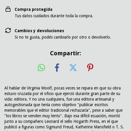
Compra protegida
Tus datos cuidados durante toda la compra.
Cambios y devoluciones
Si no te gusta, podés cambiarlo por otro o devolverlo.
Compartir:
Al hablar de Virginia Woolf, pocas veces se repara en que su obra
estuvo cruzada por el oficio que ejerció durante gran parte de su
vida: editora. Y no una cualquiera, fue una editora artesanal y
autogestionada que tenía como objetivo "publicar escritos
memorables que el editor tradicional rechazaría", pese a saber que
"los libros se venden muy lento". Bajo esa difícil ecuación, montó
junto a su compañero Leonard el sello Hogarth Press, en el que
publicó a figuras como Sigmund Freud, Katherine Mansfield o T. S.