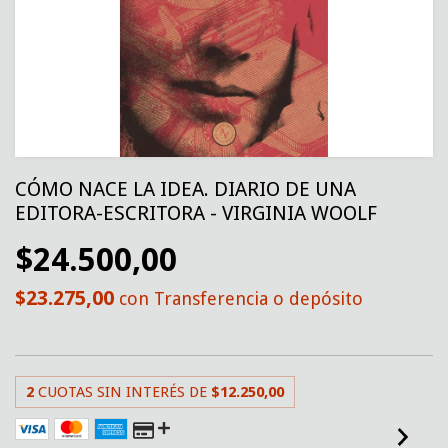
CÓMO NACE LA IDEA. DIARIO DE UNA
EDITORA-ESCRITORA - VIRGINIA WOOLF
$24.500,00
$23.275,00
con
Transferencia o depósito
2
CUOTAS SIN INTERÉS DE
$12.250,00