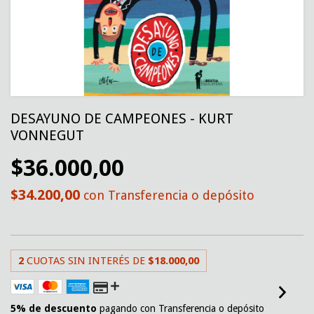
DESAYUNO DE CAMPEONES - KURT
VONNEGUT
$36.000,00
$34.200,00
con
Transferencia o depósito
2
CUOTAS SIN INTERÉS DE
$18.000,00
5% de descuento
pagando con Transferencia o depósito