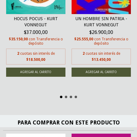
HOCUS POCUS - KURT
UN HOMBRE SIN PATRIA -
VONNEGUT
KURT VONNEGUT
$37.000,00
$26.900,00
$35.150,00
con
Transferencia o
$25.555,00
con
Transferencia o
depósito
depósito
2
cuotas sin interés de
2
cuotas sin interés de
$18.500,00
$13.450,00
PARA COMPRAR CON ESTE PRODUCTO