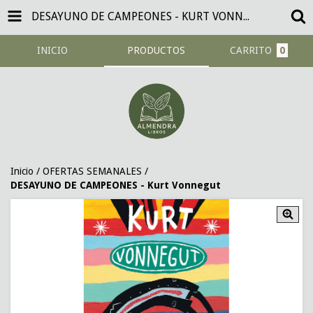
DESAYUNO DE CAMPEONES - KURT VONNEGUT
INICIO
PRODUCTOS
CARRITO
0
Inicio
/
OFERTAS SEMANALES
/
DESAYUNO DE CAMPEONES - Kurt Vonnegut