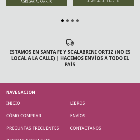
ESTAMOS EN SANTA FE Y SCALABRINI ORTIZ (NO ES
LOCAL A LA CALLE) | HACEMOS ENVÍOS A TODO EL
PAÍS
NAVEGACIÓN
INICIO
LIBROS
CÓMO COMPRAR
ENVÍOS
PREGUNTAS FRECUENTES
CONTACTANOS