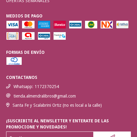
OFERTAS SEMANALES
MEDIOS DE PAGO
FORMAS DE ENVÍO
CONTACTANOS
Whatsapp: 1172370254
tienda.almendralibros@gmail.com
Santa Fe y Scalabrini Ortiz (no es local a la calle)
¡SUSCRIBITE AL NEWSLETTER Y ENTERATE DE LAS
PROMOCIONE Y NOVEDADES!