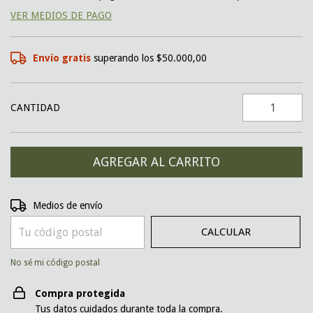
VER MEDIOS DE PAGO
Envío gratis
superando los
$50.000,00
CANTIDAD
CAMBIAR CP
Entregas para el CP:
Medios de envío
CALCULAR
No sé mi código postal
Compra protegida
Tus datos cuidados durante toda la compra.