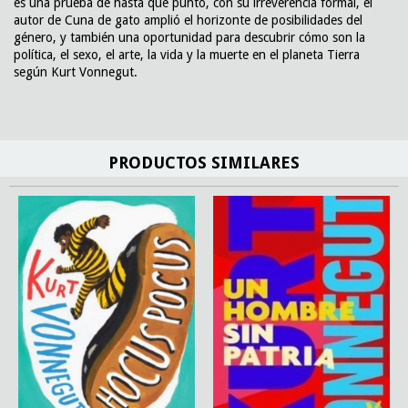
es una prueba de hasta qué punto, con su irreverencia formal, el
autor de Cuna de gato amplió el horizonte de posibilidades del
género, y también una oportunidad para descubrir cómo son la
política, el sexo, el arte, la vida y la muerte en el planeta Tierra
según Kurt Vonnegut.
PRODUCTOS SIMILARES