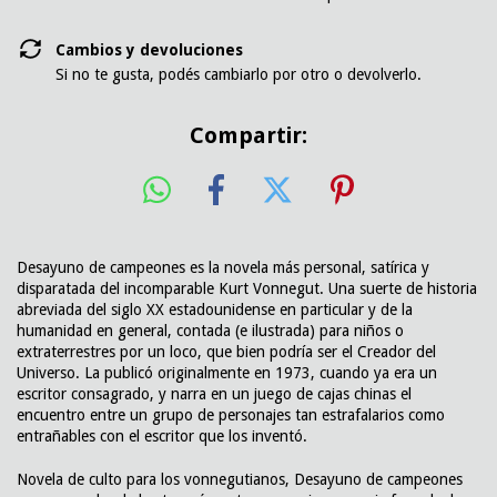
Cambios y devoluciones
Si no te gusta, podés cambiarlo por otro o devolverlo.
Compartir:
Desayuno de campeones es la novela más personal, satírica y
disparatada del incomparable Kurt Vonnegut. Una suerte de historia
abreviada del siglo XX estadounidense en particular y de la
humanidad en general, contada (e ilustrada) para niños o
extraterrestres por un loco, que bien podría ser el Creador del
Universo. La publicó originalmente en 1973, cuando ya era un
escritor consagrado, y narra en un juego de cajas chinas el
encuentro entre un grupo de personajes tan estrafalarios como
entrañables con el escritor que los inventó.
Novela de culto para los vonnegutianos, Desayuno de campeones