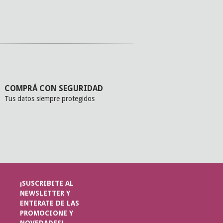
COMPRÁ CON SEGURIDAD
Tus datos siempre protegidos
¡SUSCRIBITE AL
NEWSLETTER Y
ENTERATE DE LAS
PROMOCIONE Y
NOVEDADES!