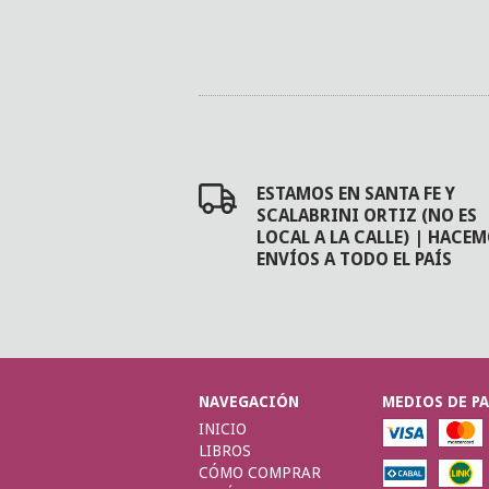
ESTAMOS EN SANTA FE Y
SCALABRINI ORTIZ (NO ES
LOCAL A LA CALLE) | HACE
ENVÍOS A TODO EL PAÍS
NAVEGACIÓN
MEDIOS DE P
INICIO
LIBROS
CÓMO COMPRAR