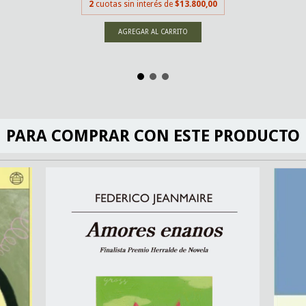
2
cuotas sin interés de
$13.800,00
PARA COMPRAR CON ESTE PRODUCTO