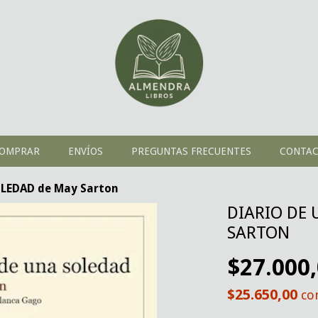
OMPRAR
ENVÍOS
PREGUNTAS FRECUENTES
CONTA
LEDAD de May Sarton
DIARIO DE
SARTON
$27.000
$25.650,00
co