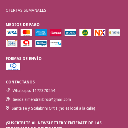
OFERTAS SEMANALES
MEDIOS DE PAGO
FORMAS DE ENVÍO
CONTACTANOS
Whatsapp: 1172370254
tienda.almendralibros@gmail.com
Santa Fe y Scalabrini Ortiz (no es local a la calle)
¡SUSCRIBITE AL NEWSLETTER Y ENTERATE DE LAS