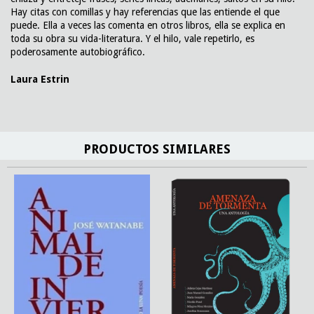
Hay citas con comillas y hay referencias que las entiende el que
puede. Ella a veces las comenta en otros libros, ella se explica en
toda su obra su vida-literatura. Y el hilo, vale repetirlo, es
poderosamente autobiográfico.
Laura Estrin
PRODUCTOS SIMILARES