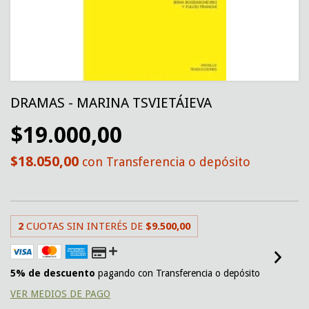
DRAMAS - MARINA TSVIETÁIEVA
$19.000,00
$18.050,00
con
Transferencia o depósito
2
CUOTAS SIN INTERÉS DE
$9.500,00
5% de descuento
pagando con Transferencia o depósito
VER MEDIOS DE PAGO