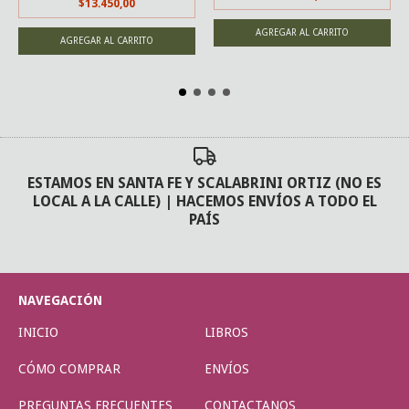
$13.450,00
ESTAMOS EN SANTA FE Y SCALABRINI ORTIZ (NO ES
LOCAL A LA CALLE) | HACEMOS ENVÍOS A TODO EL
PAÍS
NAVEGACIÓN
INICIO
LIBROS
CÓMO COMPRAR
ENVÍOS
PREGUNTAS FRECUENTES
CONTACTANOS