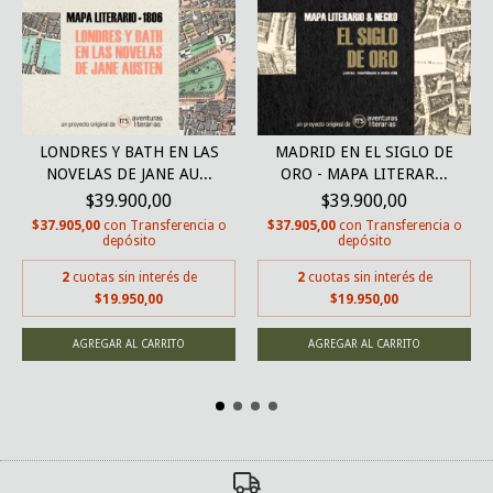
LONDRES Y BATH EN LAS
MADRID EN EL SIGLO DE
NOVELAS DE JANE AU...
ORO - MAPA LITERAR...
$39.900,00
$39.900,00
$37.905,00
con
Transferencia o
$37.905,00
con
Transferencia o
depósito
depósito
2
cuotas sin interés de
2
cuotas sin interés de
$19.950,00
$19.950,00