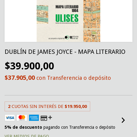
DUBLÍN DE JAMES JOYCE - MAPA LITERARIO
$39.900,00
$37.905,00
con
Transferencia o depósito
2
CUOTAS SIN INTERÉS DE
$19.950,00
5% de descuento
pagando con Transferencia o depósito
VER MEDIOS DE PAGO