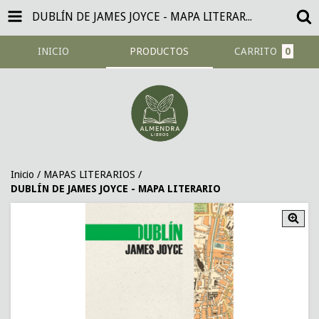
DUBLÍN DE JAMES JOYCE - MAPA LITERARIO
INICIO
PRODUCTOS
CARRITO
0
Inicio
/
MAPAS LITERARIOS
/
DUBLÍN DE JAMES JOYCE - MAPA LITERARIO