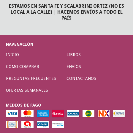
ESTAMOS EN SANTA FE Y SCALABRINI ORTIZ (NO ES
LOCAL A LA CALLE) | HACEMOS ENVÍOS A TODO EL
PAÍS
NAVEGACIÓN
INICIO
LIBROS
CÓMO COMPRAR
ENVÍOS
PREGUNTAS FRECUENTES
CONTACTANOS
OFERTAS SEMANALES
MEDIOS DE PAGO