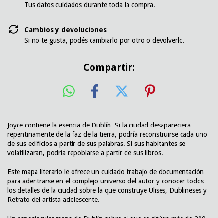
Tus datos cuidados durante toda la compra.
Cambios y devoluciones
Si no te gusta, podés cambiarlo por otro o devolverlo.
Compartir:
Joyce contiene la esencia de Dublín. Si la ciudad desapareciera
repentinamente de la faz de la tierra, podría reconstruirse cada uno
de sus edificios a partir de sus palabras. Si sus habitantes se
volatilizaran, podría repoblarse a partir de sus libros.
Este mapa literario le ofrece un cuidado trabajo de documentación
para adentrarse en el complejo universo del autor y conocer todos
los detalles de la ciudad sobre la que construye Ulises, Dublineses y
Retrato del artista adolescente.