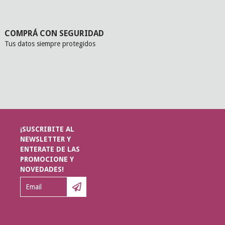
COMPRÁ CON SEGURIDAD
Tus datos siempre protegidos
¡SUSCRIBITE AL
NEWSLETTER Y
ENTERATE DE LAS
PROMOCIONE Y
NOVEDADES!