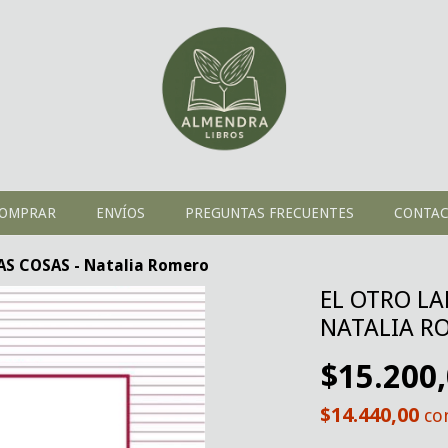
OMPRAR
ENVÍOS
PREGUNTAS FRECUENTES
CONTA
AS COSAS - Natalia Romero
EL OTRO LA
NATALIA R
$15.200
$14.440,00
co