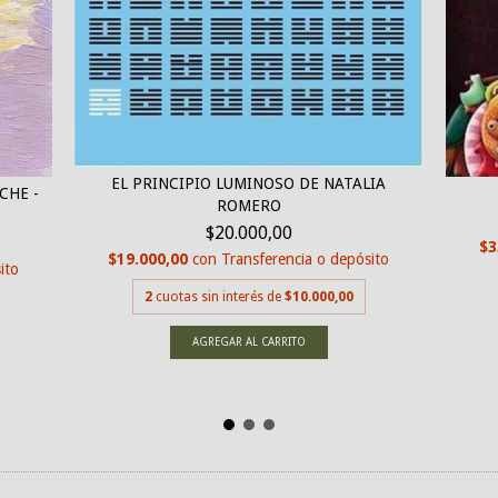
EL PRINCIPIO LUMINOSO DE NATALIA
CHE -
ROMERO
$20.000,00
$3
$19.000,00
con
Transferencia o depósito
ito
2
cuotas sin interés de
$10.000,00