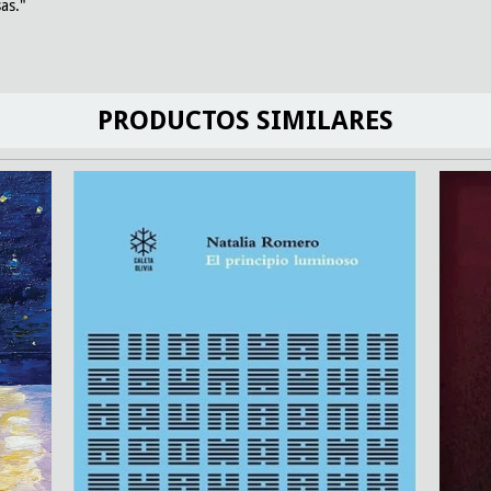
sas."
PRODUCTOS SIMILARES