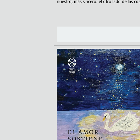
nuestro, más sincero: el otro lado de las co