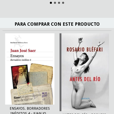
PARA COMPRAR CON ESTE PRODUCTO
ENSAYOS. BORRADORES
INÉDITOS 4 - JUAN JO...