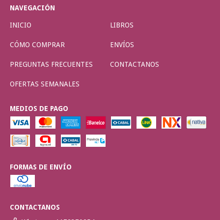
NAVEGACIÓN
INICIO
LIBROS
CÓMO COMPRAR
ENVÍOS
PREGUNTAS FRECUENTES
CONTACTANOS
OFERTAS SEMANALES
MEDIOS DE PAGO
FORMAS DE ENVÍO
CONTACTANOS