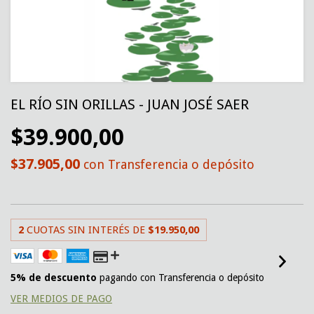
EL RÍO SIN ORILLAS - JUAN JOSÉ SAER
$39.900,00
$37.905,00
con
Transferencia o depósito
2
CUOTAS SIN INTERÉS DE
$19.950,00
5% de descuento
pagando con Transferencia o depósito
VER MEDIOS DE PAGO