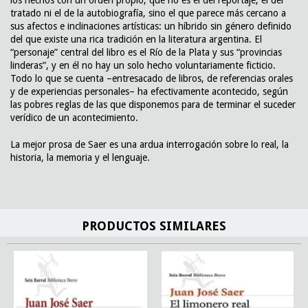
tratado ni el de la autobiografía, sino el que parece más cercano a
sus afectos e inclinaciones artísticas: un híbrido sin género definido
del que existe una rica tradición en la literatura argentina. El
“personaje” central del libro es el Río de la Plata y sus “provincias
linderas”, y en él no hay un solo hecho voluntariamente ficticio.
Todo lo que se cuenta –entresacado de libros, de referencias orales
y de experiencias personales– ha efectivamente acontecido, según
las pobres reglas de las que disponemos para de terminar el suceder
verídico de un acontecimiento.
La mejor prosa de Saer es una ardua interrogación sobre lo real, la
historia, la memoria y el lenguaje.
PRODUCTOS SIMILARES