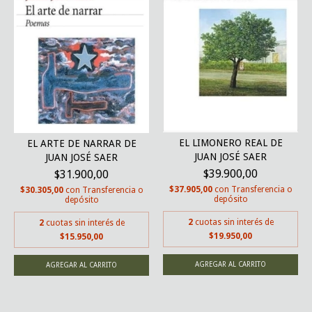
EL LIMONERO REAL DE
EL ARTE DE NARRAR DE
JUAN JOSÉ SAER
JUAN JOSÉ SAER
$39.900,00
$31.900,00
$37.905,00
con
Transferencia o
$30.305,00
con
Transferencia o
depósito
depósito
2
cuotas sin interés de
2
cuotas sin interés de
$19.950,00
$15.950,00