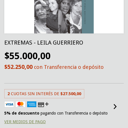
EXTREMAS - LEILA GUERRIERO
$55.000,00
$52.250,00
con
Transferencia o depósito
2
CUOTAS SIN INTERÉS DE
$27.500,00
5% de descuento
pagando con Transferencia o depósito
VER MEDIOS DE PAGO