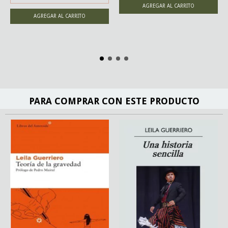
PARA COMPRAR CON ESTE PRODUCTO