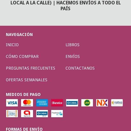
LOCAL A LA CALLE) | HACEMOS ENVÍOS A TODO EL
PAÍS
NAVEGACIÓN
INICIO
LIBROS
CÓMO COMPRAR
ENVÍOS
PREGUNTAS FRECUENTES
CONTACTANOS
OFERTAS SEMANALES
MEDIOS DE PAGO
FORMAS DE ENVÍO