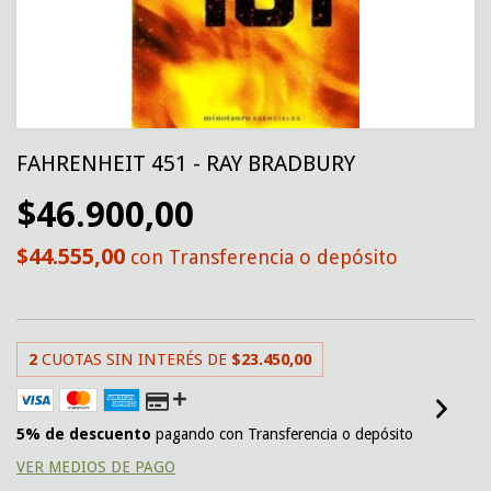
FAHRENHEIT 451 - RAY BRADBURY
$46.900,00
$44.555,00
con
Transferencia o depósito
2
CUOTAS SIN INTERÉS DE
$23.450,00
5% de descuento
pagando con Transferencia o depósito
VER MEDIOS DE PAGO