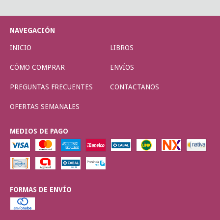
NAVEGACIÓN
INICIO
LIBROS
CÓMO COMPRAR
ENVÍOS
PREGUNTAS FRECUENTES
CONTACTANOS
OFERTAS SEMANALES
MEDIOS DE PAGO
FORMAS DE ENVÍO