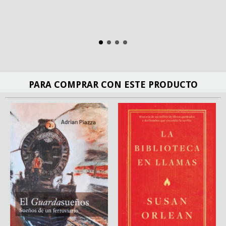
PARA COMPRAR CON ESTE PRODUCTO