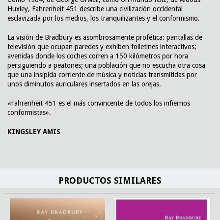
Huxley, Fahrenheit 451 describe una civilización occidental
esclavizada por los medios, los tranquilizantes y el conformismo.
La visión de Bradbury es asombrosamente profética: pantallas de
televisión que ocupan paredes y exhiben folletines interactivos;
avenidas donde los coches corren a 150 kilómetros por hora
persiguiendo a peatones; una población que no escucha otra cosa
que una insípida corriente de música y noticias transmitidas por
unos diminutos auriculares insertados en las orejas.
«Fahrenheit 451 es el más convincente de todos los infiernos
conformistas».
KINGSLEY AMIS
PRODUCTOS SIMILARES