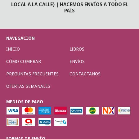
LOCAL A LA CALLE) | HACEMOS ENVÍOS A TODO EL
PAÍS
NAVEGACIÓN
INICIO
LIBROS
CÓMO COMPRAR
ENVÍOS
PREGUNTAS FRECUENTES
CONTACTANOS
OFERTAS SEMANALES
MEDIOS DE PAGO
FORMAS DE ENVÍO