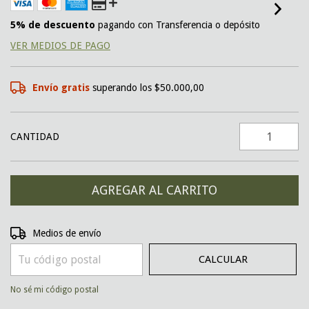
5% de descuento
pagando con Transferencia o depósito
VER MEDIOS DE PAGO
Envío gratis
superando los
$50.000,00
CANTIDAD
CAMBIAR CP
Entregas para el CP:
Medios de envío
CALCULAR
No sé mi código postal