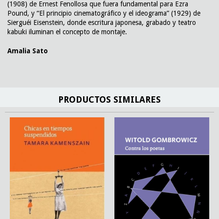
(1908) de Ernest Fenollosa que fuera fundamental para Ezra
Pound, y “El principio cinematográfico y el ideograma” (1929) de
Sierguéi Eisenstein, donde escritura japonesa, grabado y teatro
kabuki iluminan el concepto de montaje.
Amalia Sato
PRODUCTOS SIMILARES