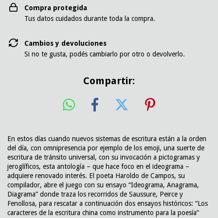
Compra protegida
Tus datos cuidados durante toda la compra.
Cambios y devoluciones
Si no te gusta, podés cambiarlo por otro o devolverlo.
Compartir:
En estos días cuando nuevos sistemas de escritura están a la orden
del día, con omnipresencia por ejemplo de los emoji, una suerte de
escritura de tránsito universal, con su invocación a pictogramas y
jeroglíficos, esta antología – que hace foco en el ideograma –
adquiere renovado interés. El poeta Haroldo de Campos, su
compilador, abre el juego con su ensayo “Ideograma, Anagrama,
Diagrama” donde traza los recorridos de Saussure, Peirce y
Fenollosa, para rescatar a continuación dos ensayos históricos: “Los
caracteres de la escritura china como instrumento para la poesía”