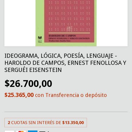
IDEOGRAMA, LÓGICA, POESÍA, LENGUAJE -
HAROLDO DE CAMPOS, ERNEST FENOLLOSA Y
SERGUÉI EISENSTEIN
$26.700,00
$25.365,00
con
Transferencia o depósito
2
CUOTAS SIN INTERÉS DE
$13.350,00