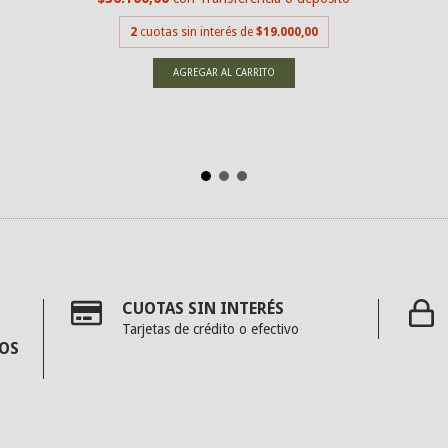
2
cuotas sin interés de
$19.000,00
CUOTAS SIN INTERÉS
Tarjetas de crédito o efectivo
MOS