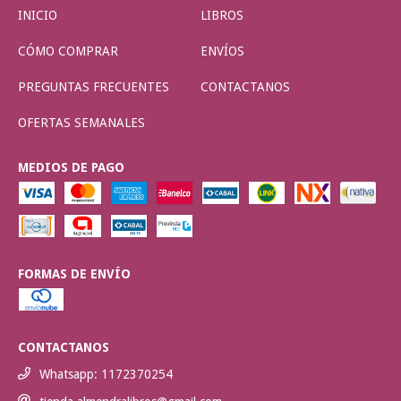
INICIO
LIBROS
CÓMO COMPRAR
ENVÍOS
PREGUNTAS FRECUENTES
CONTACTANOS
OFERTAS SEMANALES
MEDIOS DE PAGO
FORMAS DE ENVÍO
CONTACTANOS
Whatsapp: 1172370254