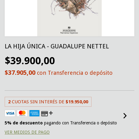
LA HIJA ÚNICA - GUADALUPE NETTEL
$39.900,00
$37.905,00
con
Transferencia o depósito
2
CUOTAS SIN INTERÉS DE
$19.950,00
5% de descuento
pagando con Transferencia o depósito
VER MEDIOS DE PAGO