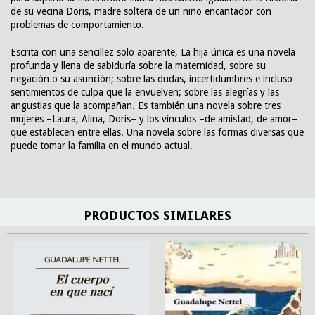
de su vecina Doris, madre soltera de un niño encantador con
problemas de comportamiento.
Escrita con una sencillez solo aparente, La hija única es una novela
profunda y llena de sabiduría sobre la maternidad, sobre su
negación o su asunción; sobre las dudas, incertidumbres e incluso
sentimientos de culpa que la envuelven; sobre las alegrías y las
angustias que la acompañan. Es también una novela sobre tres
mujeres –Laura, Alina, Doris– y los vínculos –de amistad, de amor–
que establecen entre ellas. Una novela sobre las formas diversas que
puede tomar la familia en el mundo actual.
PRODUCTOS SIMILARES