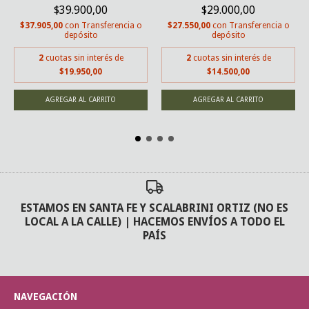
$39.900,00
$29.000,00
$37.905,00
con
Transferencia o
$27.550,00
con
Transferencia o
depósito
depósito
2
cuotas sin interés de
2
cuotas sin interés de
$19.950,00
$14.500,00
ESTAMOS EN SANTA FE Y SCALABRINI ORTIZ (NO ES
LOCAL A LA CALLE) | HACEMOS ENVÍOS A TODO EL
PAÍS
NAVEGACIÓN