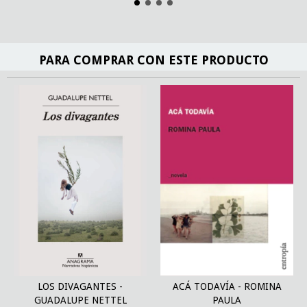
PARA COMPRAR CON ESTE PRODUCTO
LOS DIVAGANTES -
ACÁ TODAVÍA - ROMINA
GUADALUPE NETTEL
PAULA