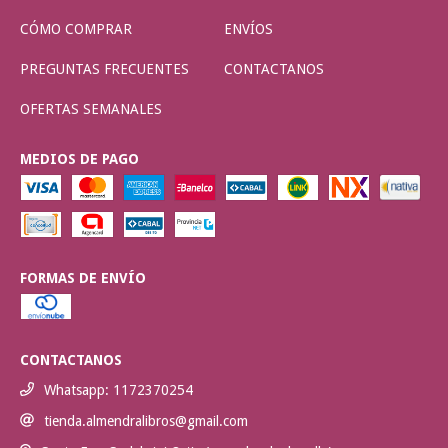
CÓMO COMPRAR
ENVÍOS
PREGUNTAS FRECUENTES
CONTACTANOS
OFERTAS SEMANALES
MEDIOS DE PAGO
FORMAS DE ENVÍO
CONTACTANOS
Whatsapp: 1172370254
tienda.almendralibros@gmail.com