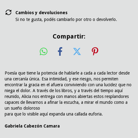
Cambios y devoluciones
Si no te gusta, podés cambiarlo por otro o devolverlo.
Compartir:
Poesía que tiene la potencia de hablarle a cada a cada lector desde
una cercanía única. Esa intimidad, y ese riesgo, nos permiten
encontrar la gracia en el afuera conviviendo con una lucidez que no
niega el dolor. A través de los libros, y a través del tiempo aquí
reunido, Alicia nos entrega con manos abiertas estos resplandores
capaces de llevarnos a afinar la escucha, a mirar el mundo como a
un sueño doloroso
para que lo visible aquí expanda una callada euforia.
Gabriela Cabezón Camara