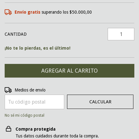
Envío gratis
superando los
$50.000,00
CANTIDAD
¡No te lo pierdas, es el último!
CAMBIAR CP
Entregas para el CP:
Medios de envío
CALCULAR
No sé mi código postal
Compra protegida
Tus datos cuidados durante toda la compra.