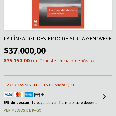
LA LÍNEA DEL DESIERTO DE ALICIA GENOVESE
$37.000,00
$35.150,00
con
Transferencia o depósito
2
CUOTAS SIN INTERÉS DE
$18.500,00
5% de descuento
pagando con Transferencia o depósito
VER MEDIOS DE PAGO