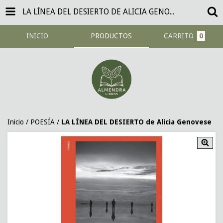
LA LÍNEA DEL DESIERTO DE ALICIA GENOVESE
INICIO
PRODUCTOS
CARRITO
0
Inicio
/
POESÍA
/
LA LÍNEA DEL DESIERTO de Alicia Genovese