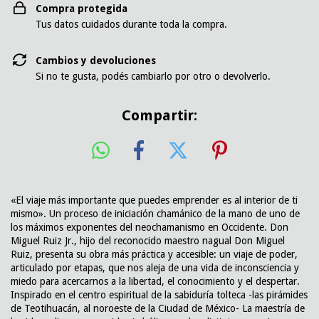
Compra protegida
Tus datos cuidados durante toda la compra.
Cambios y devoluciones
Si no te gusta, podés cambiarlo por otro o devolverlo.
Compartir:
«El viaje más importante que puedes emprender es al interior de ti
mismo». Un proceso de iniciación chamánico de la mano de uno de
los máximos exponentes del neochamanismo en Occidente. Don
Miguel Ruiz Jr., hijo del reconocido maestro nagual Don Miguel
Ruiz, presenta su obra más práctica y accesible: un viaje de poder,
articulado por etapas, que nos aleja de una vida de inconsciencia y
miedo para acercarnos a la libertad, el conocimiento y el despertar.
Inspirado en el centro espiritual de la sabiduría tolteca -las pirámides
de Teotihuacán, al noroeste de la Ciudad de México- La maestría de