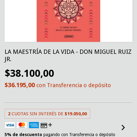
LA MAESTRÍA DE LA VIDA - DON MIGUEL RUIZ
JR.
$38.100,00
$36.195,00
con
Transferencia o depósito
2
CUOTAS SIN INTERÉS DE
$19.050,00
5% de descuento
pagando con Transferencia o depósito