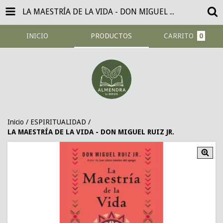
LA MAESTRÍA DE LA VIDA - DON MIGUEL RUIZ JR.
INICIO
PRODUCTOS
CARRITO
0
Inicio
/
ESPIRITUALIDAD
/
LA MAESTRÍA DE LA VIDA - DON MIGUEL RUIZ JR.