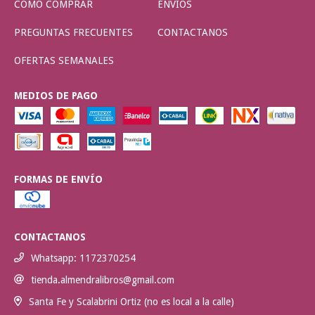
CÓMO COMPRAR
ENVÍOS
PREGUNTAS FRECUENTES
CONTACTANOS
OFERTAS SEMANALES
MEDIOS DE PAGO
FORMAS DE ENVÍO
CONTACTANOS
Whatsapp: 1172370254
tienda.almendralibros@gmail.com
Santa Fe y Scalabrini Ortiz (no es local a la calle)