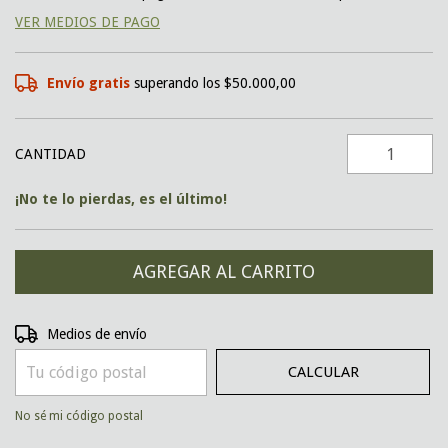
VER MEDIOS DE PAGO
Envío gratis
superando los
$50.000,00
CANTIDAD
¡No te lo pierdas, es el último!
CAMBIAR CP
Entregas para el CP:
Medios de envío
CALCULAR
No sé mi código postal