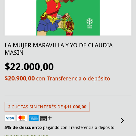
LA MUJER MARAVILLA Y YO DE CLAUDIA
MASIN
$22.000,00
$20.900,00
con
Transferencia o depósito
2
CUOTAS SIN INTERÉS DE
$11.000,00
5% de descuento
pagando con Transferencia o depósito