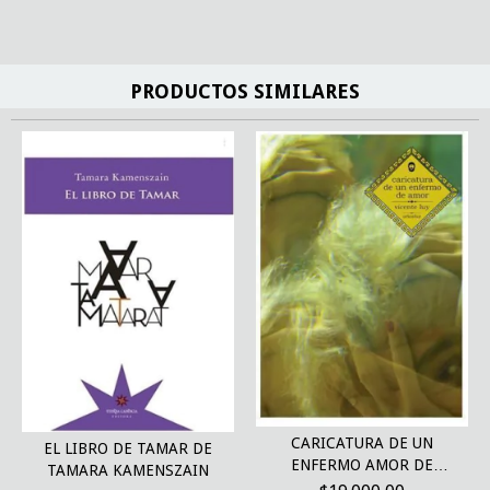
PRODUCTOS SIMILARES
CARICATURA DE UN
EL LIBRO DE TAMAR DE
ENFERMO AMOR DE
TAMARA KAMENSZAIN
VICENTE...