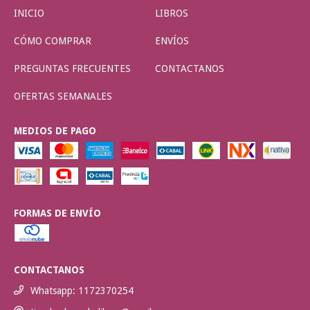
INICIO
LIBROS
CÓMO COMPRAR
ENVÍOS
PREGUNTAS FRECUENTES
CONTACTANOS
OFERTAS SEMANALES
MEDIOS DE PAGO
FORMAS DE ENVÍO
CONTACTANOS
Whatsapp: 1172370254