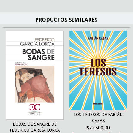
PRODUCTOS SIMILARES
LOS TERESOS DE FABIÁN
CASAS
BODAS DE SANGRE DE
$22.500,00
FEDERICO GARCÍA LORCA