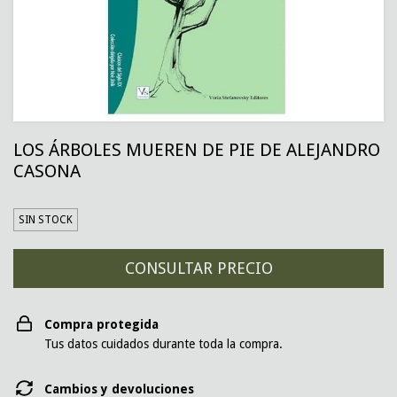
LOS ÁRBOLES MUEREN DE PIE DE ALEJANDRO
CASONA
SIN STOCK
Compra protegida
Tus datos cuidados durante toda la compra.
Cambios y devoluciones