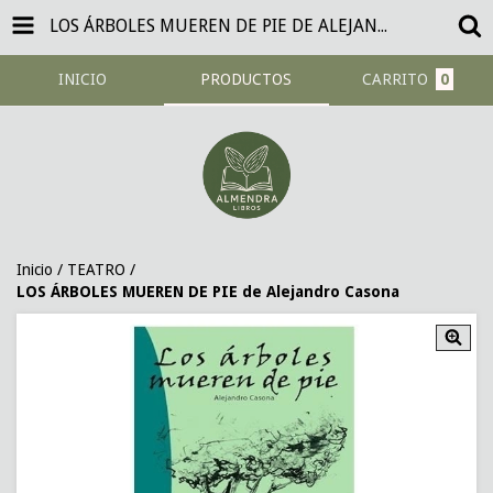
LOS ÁRBOLES MUEREN DE PIE DE ALEJANDRO CASONA
INICIO
PRODUCTOS
CARRITO
0
Inicio
/
TEATRO
/
LOS ÁRBOLES MUEREN DE PIE de Alejandro Casona