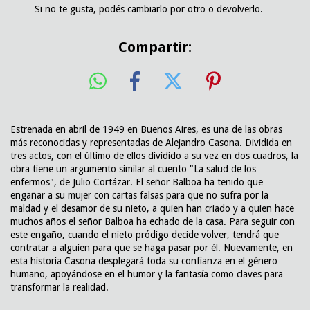
Si no te gusta, podés cambiarlo por otro o devolverlo.
Compartir:
Estrenada en abril de 1949 en Buenos Aires, es una de las obras
más reconocidas y representadas de Alejandro Casona. Dividida en
tres actos, con el último de ellos dividido a su vez en dos cuadros, la
obra tiene un argumento similar al cuento "La salud de los
enfermos", de Julio Cortázar. El señor Balboa ha tenido que
engañar a su mujer con cartas falsas para que no sufra por la
maldad y el desamor de su nieto, a quien han criado y a quien hace
muchos años el señor Balboa ha echado de la casa. Para seguir con
este engaño, cuando el nieto pródigo decide volver, tendrá que
contratar a alguien para que se haga pasar por él. Nuevamente, en
esta historia Casona desplegará toda su confianza en el género
humano, apoyándose en el humor y la fantasía como claves para
transformar la realidad.