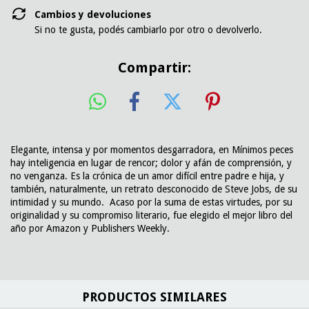
Cambios y devoluciones
Si no te gusta, podés cambiarlo por otro o devolverlo.
Compartir:
Elegante, intensa y por momentos desgarradora, en Mínimos peces
hay inteligencia en lugar de rencor; dolor y afán de comprensión, y
no venganza. Es la crónica de un amor difícil entre padre e hija, y
también, naturalmente, un retrato desconocido de Steve Jobs, de su
intimidad y su mundo. Acaso por la suma de estas virtudes, por su
originalidad y su compromiso literario, fue elegido el mejor libro del
año por Amazon y Publishers Weekly.
PRODUCTOS SIMILARES