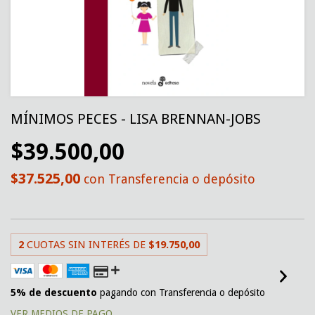
MÍNIMOS PECES - LISA BRENNAN-JOBS
$39.500,00
$37.525,00
con
Transferencia o depósito
2
CUOTAS SIN INTERÉS DE
$19.750,00
5% de descuento
pagando con Transferencia o depósito
VER MEDIOS DE PAGO