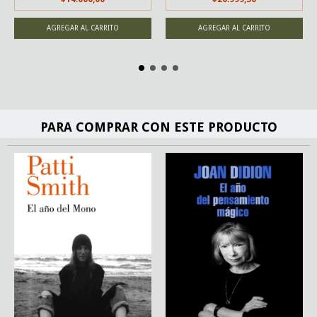
PARA COMPRAR CON ESTE PRODUCTO