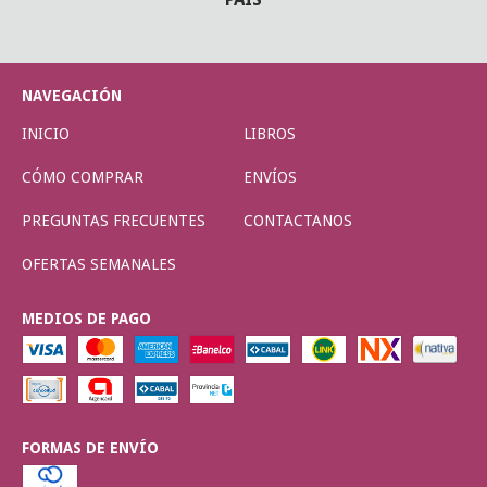
NAVEGACIÓN
INICIO
LIBROS
CÓMO COMPRAR
ENVÍOS
PREGUNTAS FRECUENTES
CONTACTANOS
OFERTAS SEMANALES
MEDIOS DE PAGO
FORMAS DE ENVÍO