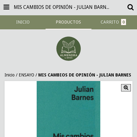
MIS CAMBIOS DE OPINIÓN - JULIAN BARNES
INICIO
PRODUCTOS
CARRITO
0
Inicio
/
ENSAYO
/
MIS CAMBIOS DE OPINIÓN - JULIAN BARNES