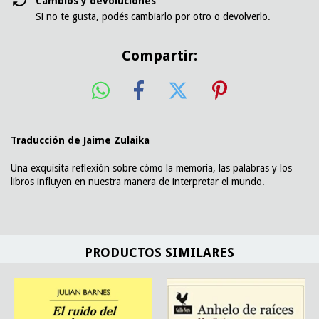
Cambios y devoluciones
Si no te gusta, podés cambiarlo por otro o devolverlo.
Compartir:
Traducción de Jaime Zulaika
Una exquisita reflexión sobre cómo la memoria, las palabras y los
libros influyen en nuestra manera de interpretar el mundo.
PRODUCTOS SIMILARES