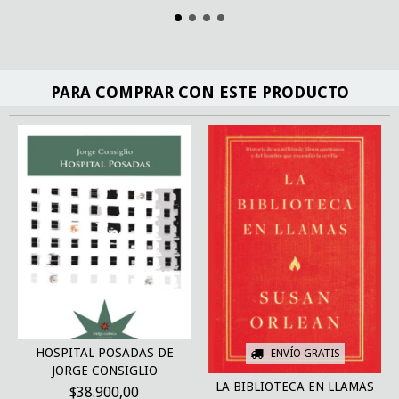
PARA COMPRAR CON ESTE PRODUCTO
HOSPITAL POSADAS DE
ENVÍO GRATIS
JORGE CONSIGLIO
LA BIBLIOTECA EN LLAMAS
$38.900,00