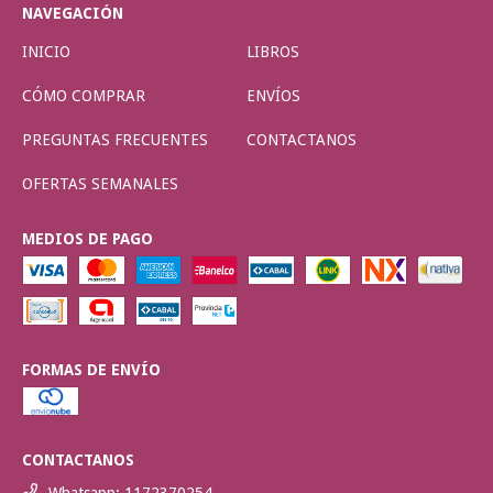
NAVEGACIÓN
INICIO
LIBROS
CÓMO COMPRAR
ENVÍOS
PREGUNTAS FRECUENTES
CONTACTANOS
OFERTAS SEMANALES
MEDIOS DE PAGO
FORMAS DE ENVÍO
CONTACTANOS
Whatsapp: 1172370254