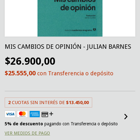
MIS CAMBIOS DE OPINIÓN - JULIAN BARNES
$26.900,00
$25.555,00
con
Transferencia o depósito
2
CUOTAS SIN INTERÉS DE
$13.450,00
5% de descuento
pagando con Transferencia o depósito
VER MEDIOS DE PAGO