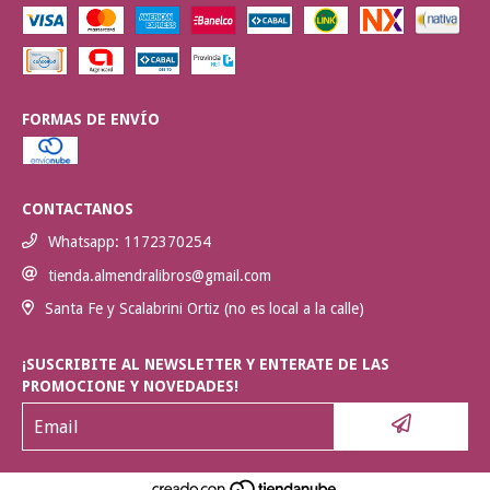
FORMAS DE ENVÍO
CONTACTANOS
Whatsapp: 1172370254
tienda.almendralibros@gmail.com
Santa Fe y Scalabrini Ortiz (no es local a la calle)
¡SUSCRIBITE AL NEWSLETTER Y ENTERATE DE LAS
PROMOCIONE Y NOVEDADES!