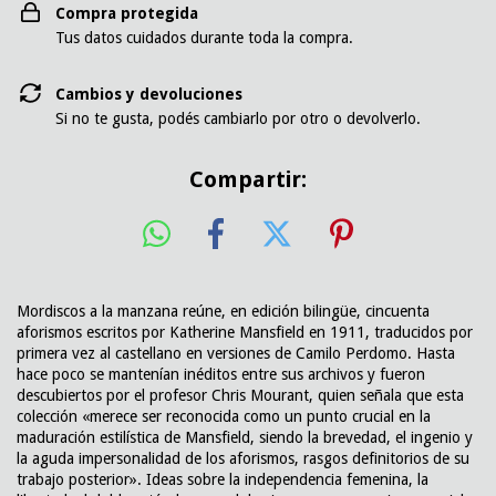
Compra protegida
Tus datos cuidados durante toda la compra.
Cambios y devoluciones
Si no te gusta, podés cambiarlo por otro o devolverlo.
Compartir:
Mordiscos a la manzana reúne, en edición bilingüe, cincuenta
aforismos escritos por Katherine Mansfield en 1911, traducidos por
primera vez al castellano en versiones de Camilo Perdomo. Hasta
hace poco se mantenían inéditos entre sus archivos y fueron
descubiertos por el profesor Chris Mourant, quien señala que esta
colección «merece ser reconocida como un punto crucial en la
maduración estilística de Mansfield, siendo la brevedad, el ingenio y
la aguda impersonalidad de los aforismos, rasgos definitorios de su
trabajo posterior». Ideas sobre la independencia femenina, la