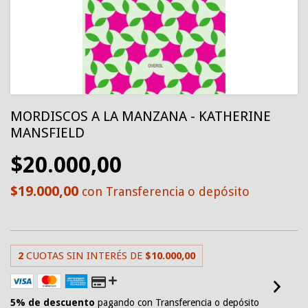
MORDISCOS A LA MANZANA - KATHERINE
MANSFIELD
$20.000,00
$19.000,00
con
Transferencia o depósito
2
CUOTAS SIN INTERÉS DE
$10.000,00
5% de descuento
pagando con Transferencia o depósito