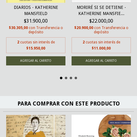
DIARIOS - KATHERINE
MORIRÉ SI SE DETIENE -
MANSFIELD
KATHERINE MANSFIE...
$31.900,00
$22.000,00
$30.305,00
con
Transferencia o
$20.900,00
con
Transferencia o
depósito
depósito
2
cuotas sin interés de
2
cuotas sin interés de
$15.950,00
$11.000,00
PARA COMPRAR CON ESTE PRODUCTO