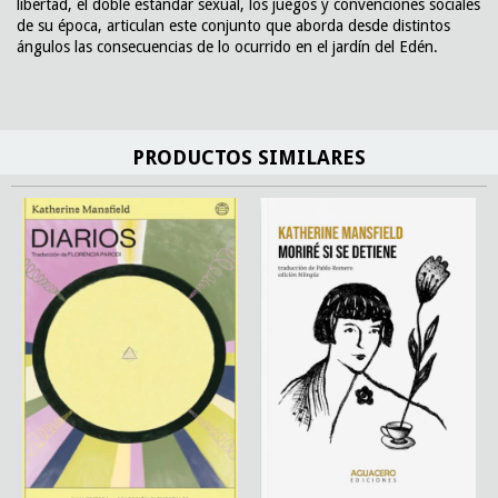
libertad, el doble estándar sexual, los juegos y convenciones sociales
de su época, articulan este conjunto que aborda desde distintos
ángulos las consecuencias de lo ocurrido en el jardín del Edén.
PRODUCTOS SIMILARES