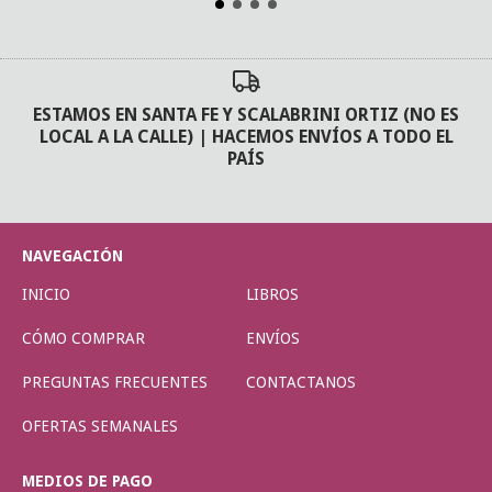
ESTAMOS EN SANTA FE Y SCALABRINI ORTIZ (NO ES
LOCAL A LA CALLE) | HACEMOS ENVÍOS A TODO EL
PAÍS
NAVEGACIÓN
INICIO
LIBROS
CÓMO COMPRAR
ENVÍOS
PREGUNTAS FRECUENTES
CONTACTANOS
OFERTAS SEMANALES
MEDIOS DE PAGO