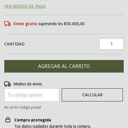
VER MEDIOS DE PAGO
Envío gratis
superando los
$50.000,00
CANTIDAD
CAMBIAR CP
Entregas para el CP:
Medios de envío
CALCULAR
No sé mi código postal
Compra protegida
Tus datos cuidados durante toda la compra.