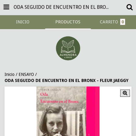
ODA SEGUIDO DE ENCUENTRO EN EL BRONX - FLEUR JAEGGY
INICIO
PRODUCTOS
CARRITO
0
Inicio
/
ENSAYO
/
ODA SEGUIDO DE ENCUENTRO EN EL BRONX - FLEUR JAEGGY