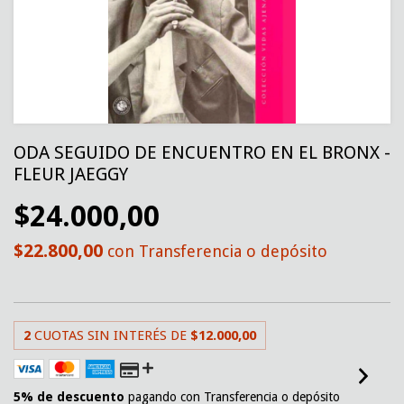
ODA SEGUIDO DE ENCUENTRO EN EL BRONX -
FLEUR JAEGGY
$24.000,00
$22.800,00
con
Transferencia o depósito
2
CUOTAS SIN INTERÉS DE
$12.000,00
5% de descuento
pagando con Transferencia o depósito