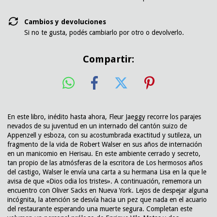
Cambios y devoluciones
Si no te gusta, podés cambiarlo por otro o devolverlo.
Compartir:
En este libro, inédito hasta ahora, Fleur Jaeggy recorre los parajes
nevados de su juventud en un internado del cantón suizo de
Appenzell y esboza, con su acostumbrada exactitud y sutileza, un
fragmento de la vida de Robert Walser en sus años de internación
en un manicomio en Herisau. En este ambiente cerrado y secreto,
tan propio de las atmósferas de la escritora de Los hermosos años
del castigo, Walser le envía una carta a su hermana Lisa en la que le
avisa de que «Dios odia los tristes». A continuación, rememora un
encuentro con Oliver Sacks en Nueva York. Lejos de despejar alguna
incógnita, la atención se desvía hacia un pez que nada en el acuario
del restaurante esperando una muerte segura. Completan este