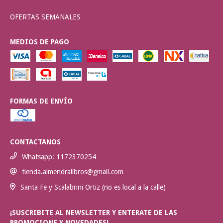
OFERTAS SEMANALES
MEDIOS DE PAGO
FORMAS DE ENVÍO
CONTACTANOS
Whatsapp: 1172370254
tienda.almendralibros@gmail.com
Santa Fe y Scalabrini Ortiz (no es local a la calle)
¡SUSCRIBITE AL NEWSLETTER Y ENTERATE DE LAS
PROMOCIONE Y NOVEDADES!