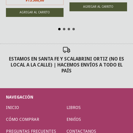
$13.500,00
ESTAMOS EN SANTA FE Y SCALABRINI ORTIZ (NO ES
LOCAL A LA CALLE) | HACEMOS ENVÍOS A TODO EL
PAÍS
NAVEGACIÓN
INICIO
LIBROS
CÓMO COMPRAR
ENVÍOS
PREGUNTAS FRECUENTES
CONTACTANOS