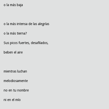
o la más baja
o la más intensa de las alegrías
o la más tierna?
Sus picos fuertes, desafilados,
beben el aire
mientras luchan
melodiosamente
no en tu nombre
ni en el mío