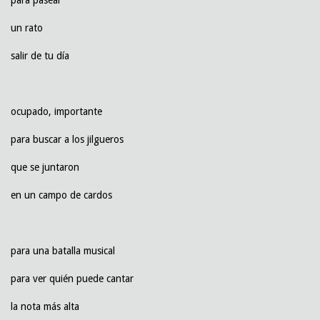
un rato
salir de tu día
ocupado, importante
para buscar a los jilgueros
que se juntaron
en un campo de cardos
para una batalla musical
para ver quién puede cantar
la nota más alta