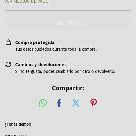
VER MEDIOS DE PAGO
Compra protegida
Tus datos cuidados durante toda la compra.
Cambios y devoluciones
Si no te gusta, podés cambiarlo por otro o devolverlo.
Compartir:
¿Tenés tiempo
para pasear