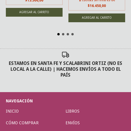
$13.500,00
$16.450,00
ESTAMOS EN SANTA FE Y SCALABRINI ORTIZ (NO ES
LOCAL A LA CALLE) | HACEMOS ENVÍOS A TODO EL
PAÍS
NAVEGACIÓN
INICIO
LIBROS
CÓMO COMPRAR
ENVÍOS