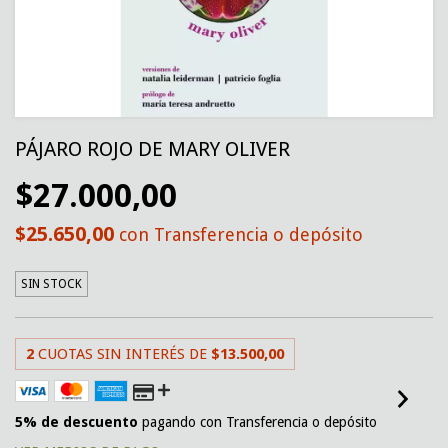
PÁJARO ROJO DE MARY OLIVER
$27.000,00
$25.650,00
con
Transferencia o depósito
SIN STOCK
2
CUOTAS SIN INTERÉS DE
$13.500,00
5% de descuento
pagando con Transferencia o depósito