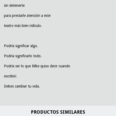
sin detenerte
para prestarle atención a este
teatro más bien ridículo.
Podría significar algo.
Podría significarlo todo.
Podría ser lo que Rilke quiso decir cuando
escribió:
Debes cambiar tu vida.
PRODUCTOS SIMILARES