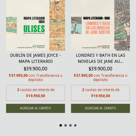
DUBLÍN DE JAMES JOYCE -
LONDRES Y BATH EN LAS
MAPA LITERARIO
NOVELAS DE JANE AU...
$39.900,00
$39.900,00
$37.905,00
con
Transferencia o
$37.905,00
con
Transferencia o
depósito
depósito
2
cuotas sin interés de
2
cuotas sin interés de
$19.950,00
$19.950,00