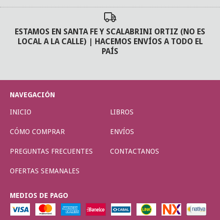
ESTAMOS EN SANTA FE Y SCALABRINI ORTIZ (NO ES
LOCAL A LA CALLE) | HACEMOS ENVÍOS A TODO EL
PAÍS
NAVEGACIÓN
INICIO
LIBROS
CÓMO COMPRAR
ENVÍOS
PREGUNTAS FRECUENTES
CONTACTANOS
OFERTAS SEMANALES
MEDIOS DE PAGO