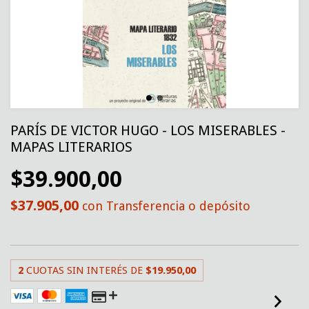
PARÍS DE VICTOR HUGO - LOS MISERABLES -
MAPAS LITERARIOS
$39.900,00
$37.905,00
con
Transferencia o depósito
2
CUOTAS SIN INTERÉS DE
$19.950,00