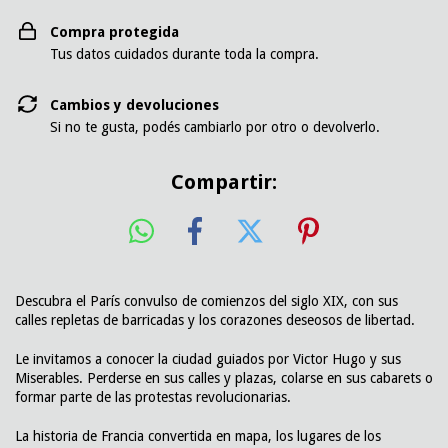
Compra protegida
Tus datos cuidados durante toda la compra.
Cambios y devoluciones
Si no te gusta, podés cambiarlo por otro o devolverlo.
Compartir:
Descubra el París convulso de comienzos del siglo XIX, con sus
calles repletas de barricadas y los corazones deseosos de libertad.
Le invitamos a conocer la ciudad guiados por Victor Hugo y sus
Miserables. Perderse en sus calles y plazas, colarse en sus cabarets o
formar parte de las protestas revolucionarias.
La historia de Francia convertida en mapa, los lugares de los