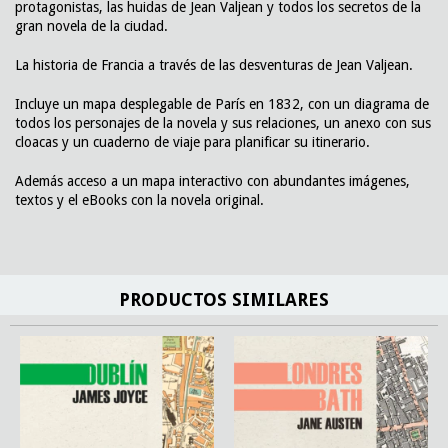
protagonistas, las huidas de Jean Valjean y todos los secretos de la
gran novela de la ciudad.
La historia de Francia a través de las desventuras de Jean Valjean.
Incluye un mapa desplegable de París en 1832, con un diagrama de
todos los personajes de la novela y sus relaciones, un anexo con sus
cloacas y un cuaderno de viaje para planificar su itinerario.
Además acceso a un mapa interactivo con abundantes imágenes,
textos y el eBooks con la novela original.
PRODUCTOS SIMILARES