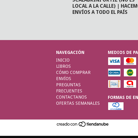
LOCAL A LA CALLE) | HACE
ENVÍOS A TODO EL PAÍS
NAVEGACIÓN
MEDIOS DE P
INICIO
LIBROS
CÓMO COMPRAR
ENVÍOS
PREGUNTAS
FRECUENTES
CONTACTANOS
FORMAS DE E
OFERTAS SEMANALES