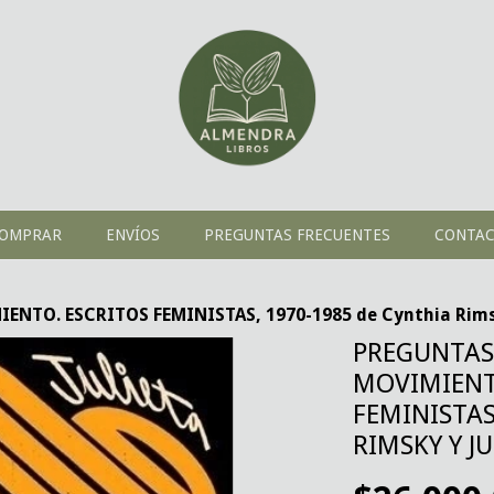
OMPRAR
ENVÍOS
PREGUNTAS FRECUENTES
CONTA
NTO. ESCRITOS FEMINISTAS, 1970-1985 de Cynthia Rimsk
PREGUNTAS
MOVIMIENT
FEMINISTAS
RIMSKY Y J