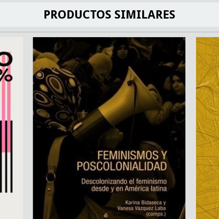
PRODUCTOS SIMILARES