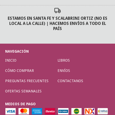
ESTAMOS EN SANTA FE Y SCALABRINI ORTIZ (NO ES
LOCAL A LA CALLE) | HACEMOS ENVÍOS A TODO EL
PAÍS
NAVEGACIÓN
INICIO
LIBROS
CÓMO COMPRAR
ENVÍOS
PREGUNTAS FRECUENTES
CONTACTANOS
OFERTAS SEMANALES
MEDIOS DE PAGO