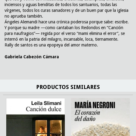
inciensos y aguas benditas de todos los santuarios, todas las
vírgenes, todos los curas sanadores y de un buen par que la iglesia
no aprueba también.
Ángeles Alemandi hace una crónica poderosa porque sabe: escribe.
Y porque su madre —como cantaban los Redondos en “Canción
para naufragios”— regida por el verso “mami elimina el error”, se
internó en la patria del milagro, incansable, loca, tiernamente.
Rally de santos es una epopeya del amor materno.
Gabriela Cabezón Cámara
PRODUCTOS SIMILARES