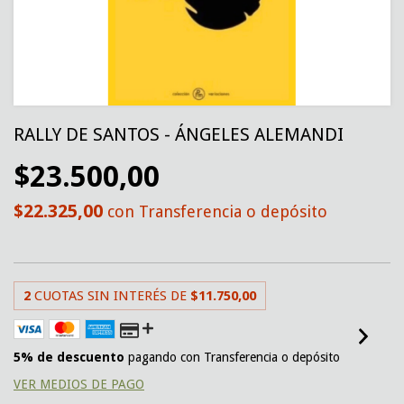
RALLY DE SANTOS - ÁNGELES ALEMANDI
$23.500,00
$22.325,00
con
Transferencia o depósito
2
CUOTAS SIN INTERÉS DE
$11.750,00
5% de descuento
pagando con Transferencia o depósito
VER MEDIOS DE PAGO