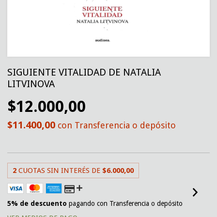
SIGUIENTE VITALIDAD DE NATALIA
LITVINOVA
$12.000,00
$11.400,00
con
Transferencia o depósito
2
CUOTAS SIN INTERÉS DE
$6.000,00
5% de descuento
pagando con Transferencia o depósito