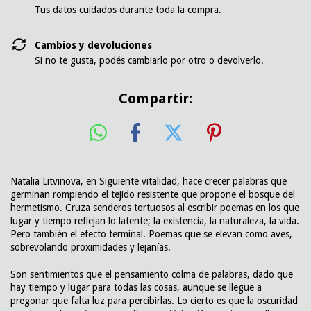
Tus datos cuidados durante toda la compra.
Cambios y devoluciones
Si no te gusta, podés cambiarlo por otro o devolverlo.
Compartir:
Natalia Litvinova, en Siguiente vitalidad, hace crecer palabras que
germinan rompiendo el tejido resistente que propone el bosque del
hermetismo. Cruza senderos tortuosos al escribir poemas en los que
lugar y tiempo reflejan lo latente; la existencia, la naturaleza, la vida.
Pero también el efecto terminal. Poemas que se elevan como aves,
sobrevolando proximidades y lejanías.
Son sentimientos que el pensamiento colma de palabras, dado que
hay tiempo y lugar para todas las cosas, aunque se llegue a
pregonar que falta luz para percibirlas. Lo cierto es que la oscuridad