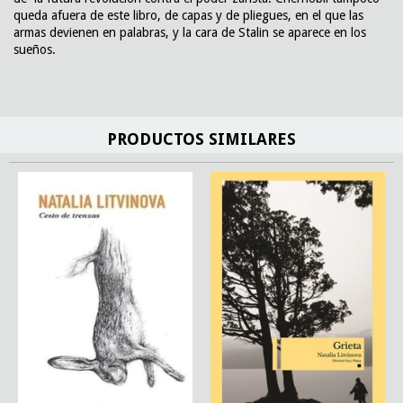
queda afuera de este libro, de capas y de pliegues, en el que las
armas devienen en palabras, y la cara de Stalin se aparece en los
sueños.
PRODUCTOS SIMILARES