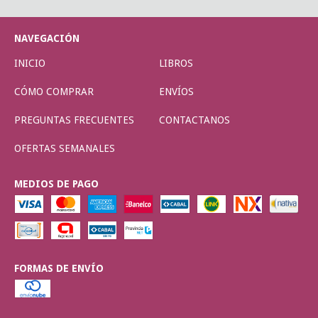
NAVEGACIÓN
INICIO
LIBROS
CÓMO COMPRAR
ENVÍOS
PREGUNTAS FRECUENTES
CONTACTANOS
OFERTAS SEMANALES
MEDIOS DE PAGO
FORMAS DE ENVÍO