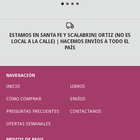
ESTAMOS EN SANTA FE Y SCALABRINI ORTIZ (NO ES
LOCAL A LA CALLE) | HACEMOS ENVÍOS A TODO EL
PAÍS
NAVEGACIÓN
INICIO
LIBROS
CÓMO COMPRAR
ENVÍOS
PREGUNTAS FRECUENTES
CONTACTANOS
OFERTAS SEMANALES
MEDIOS DE PAGO