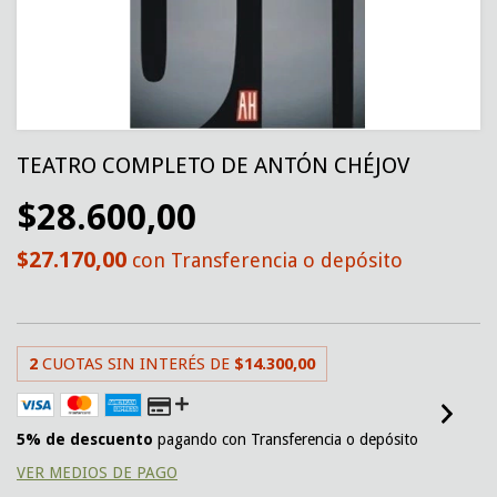
TEATRO COMPLETO DE ANTÓN CHÉJOV
$28.600,00
$27.170,00
con
Transferencia o depósito
2
CUOTAS SIN INTERÉS DE
$14.300,00
5% de descuento
pagando con Transferencia o depósito
VER MEDIOS DE PAGO