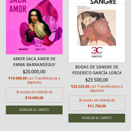
AMOR SACA AMOR DE
EMMA BARRANDÉGUY
BODAS DE SANGRE DE
$20.000,00
FEDERICO GARCÍA LORCA
$19.000,00
con
Transferencia o
$23.500,00
depósito
$22.325,00
con
Transferencia o
depósito
2
cuotas sin interés de
$10.000,00
2
cuotas sin interés de
$11.750,00