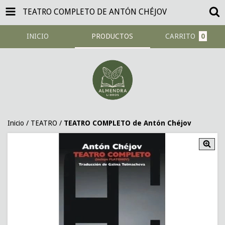
TEATRO COMPLETO DE ANTÓN CHÉJOV
INICIO
PRODUCTOS
CARRITO
0
Inicio
/
TEATRO
/
TEATRO COMPLETO de Antón Chéjov