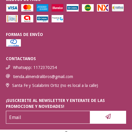
FORMAS DE ENVÍO
CONTACTANOS
Whatsapp: 1172370254
tienda.almendralibros@gmail.com
Santa Fe y Scalabrini Ortiz (no es local a la calle)
¡SUSCRIBITE AL NEWSLETTER Y ENTERATE DE LAS
PROMOCIONE Y NOVEDADES!