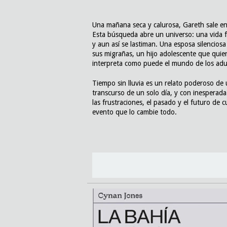
Una mañana seca y calurosa, Gareth sale en
Esta búsqueda abre un universo: una vida f
y aun así se lastiman. Una esposa silencio
sus migrañas, un hijo adolescente que quier
interpreta como puede el mundo de los adu
Tiempo sin lluvia es un relato poderoso de 
transcurso de un solo día, y con inesperada 
las frustraciones, el pasado y el futuro de 
evento que lo cambie todo.