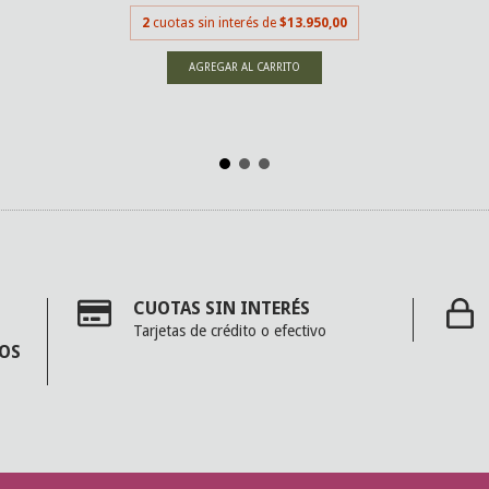
2
cuotas sin interés de
$13.950,00
CUOTAS SIN INTERÉS
Tarjetas de crédito o efectivo
MOS