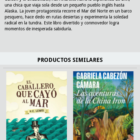
una chica que viaja sola desde un pequeño pueblo inglés hasta
Alaska. La joven protagonista recorre el Mar del Norte en un barco
pesquero, hace dedo en rutas desiertas y experimenta la soledad
radical en la tundra. Este libro divertido y conmovedor logra
momentos de inesperada sabiduría.
PRODUCTOS SIMILARES