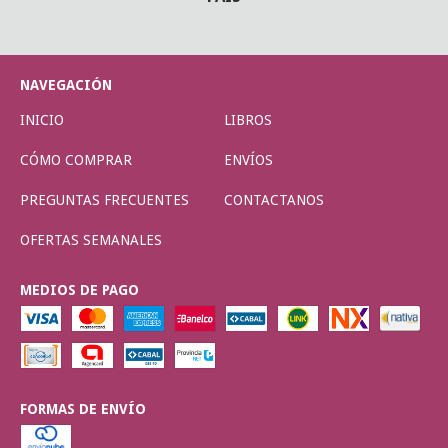
NAVEGACIÓN
INICIO
LIBROS
CÓMO COMPRAR
ENVÍOS
PREGUNTAS FRECUENTES
CONTACTANOS
OFERTAS SEMANALES
MEDIOS DE PAGO
FORMAS DE ENVÍO