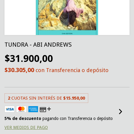
TUNDRA - ABI ANDREWS
$31.900,00
$30.305,00
con
Transferencia o depósito
2
CUOTAS SIN INTERÉS DE
$15.950,00
5% de descuento
pagando con Transferencia o depósito
VER MEDIOS DE PAGO